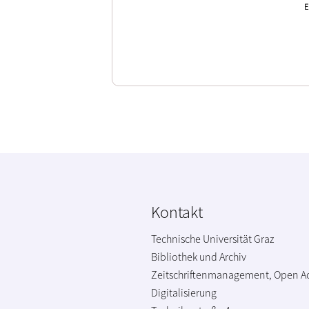
E
Kontakt
Technische Universität Graz
Bibliothek und Archiv
Zeitschriftenmanagement, Open A
Digitalisierung