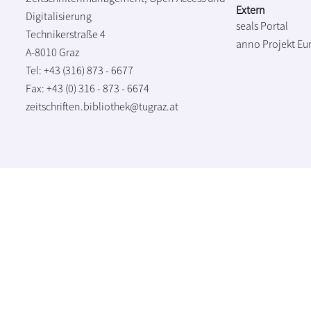
Extern
Digitalisierung
seals Portal
Technikerstraße 4
anno Projekt
Eu
A-8010 Graz
Tel: +43 (316) 873 - 6677
Fax: +43 (0) 316 - 873 - 6674
zeitschriften.bibliothek@tugraz.at