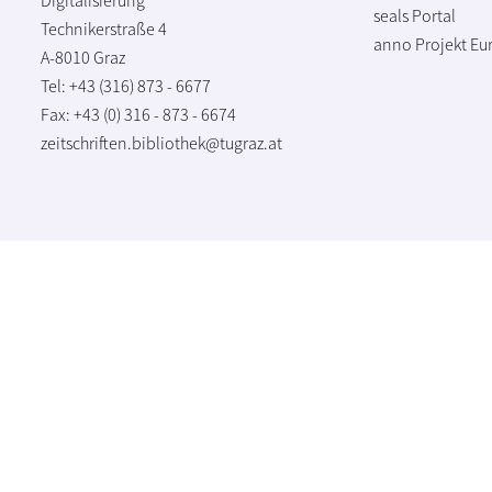
seals Portal
Technikerstraße 4
anno Projekt
Eu
A-8010 Graz
Tel: +43 (316) 873 - 6677
Fax: +43 (0) 316 - 873 - 6674
zeitschriften.bibliothek@tugraz.at