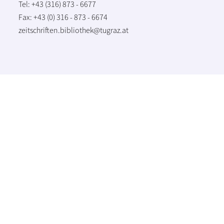
Tel: +43 (316) 873 - 6677
Fax: +43 (0) 316 - 873 - 6674
zeitschriften.bibliothek@tugraz.at