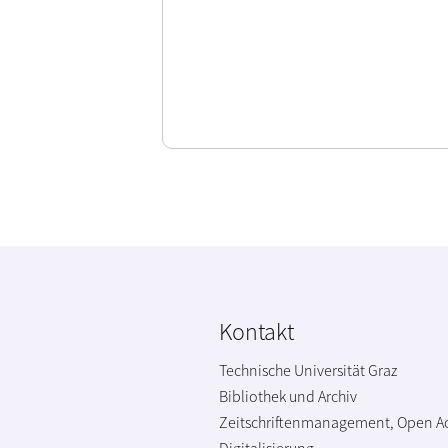
Kontakt
Technische Universität Graz
Bibliothek und Archiv
Zeitschriftenmanagement, Open A
Digitalisierung