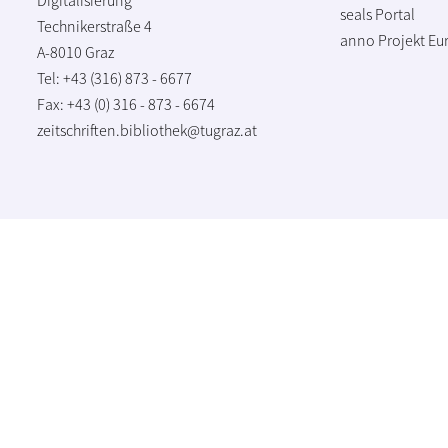
seals Portal
Technikerstraße 4
anno Projekt
Eu
A-8010 Graz
Tel: +43 (316) 873 - 6677
Fax: +43 (0) 316 - 873 - 6674
zeitschriften.bibliothek@tugraz.at