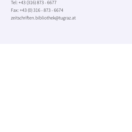
Tel: +43 (316) 873 - 6677
Fax: +43 (0) 316 - 873 - 6674
zeitschriften.bibliothek@tugraz.at