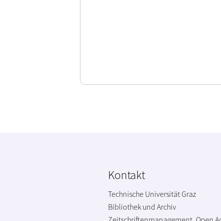
Kontakt
Technische Universität Graz
Bibliothek und Archiv
Zeitschriftenmanagement, Open A