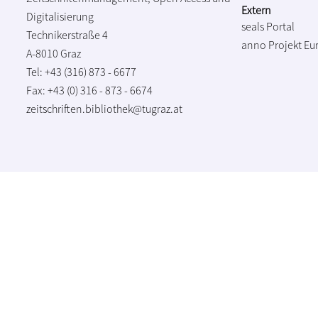
Extern
Digitalisierung
seals Portal
Technikerstraße 4
anno Projekt
Eu
A-8010 Graz
Tel: +43 (316) 873 - 6677
Fax: +43 (0) 316 - 873 - 6674
zeitschriften.bibliothek@tugraz.at