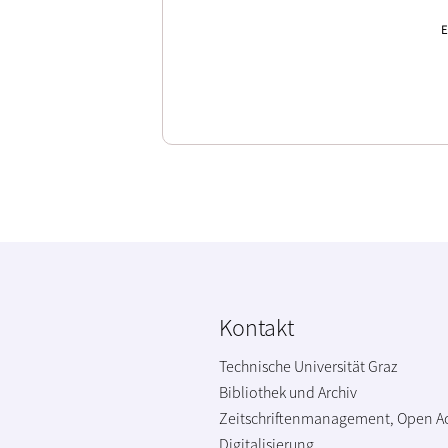
E
Kontakt
Technische Universität Graz
Bibliothek und Archiv
Zeitschriftenmanagement, Open A
Digitalisierung