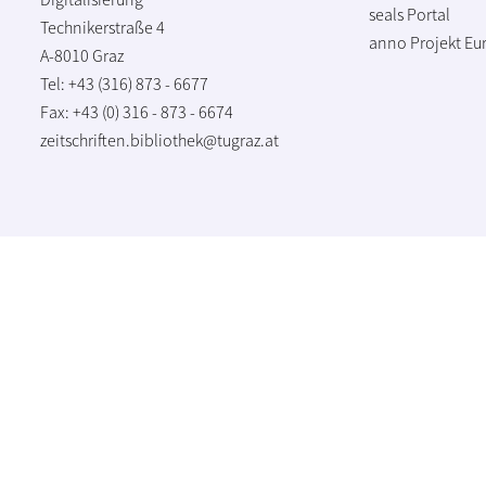
seals Portal
Technikerstraße 4
anno Projekt
Eu
A-8010 Graz
Tel: +43 (316) 873 - 6677
Fax: +43 (0) 316 - 873 - 6674
zeitschriften.bibliothek@tugraz.at