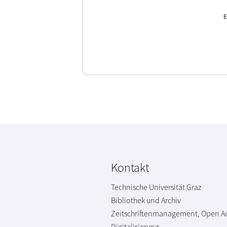
E
Kontakt
Technische Universität Graz
Bibliothek und Archiv
Zeitschriftenmanagement, Open A
Digitalisierung