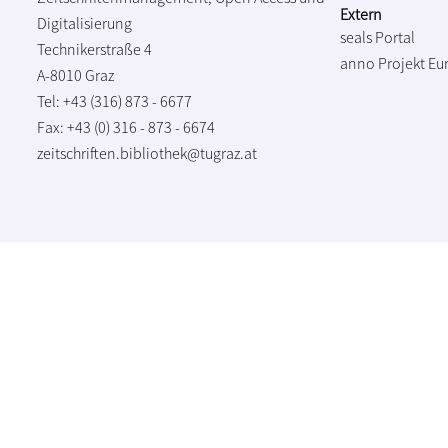
Extern
Digitalisierung
seals Portal
Technikerstraße 4
anno Projekt
Eu
A-8010 Graz
Tel: +43 (316) 873 - 6677
Fax: +43 (0) 316 - 873 - 6674
zeitschriften.bibliothek@tugraz.at