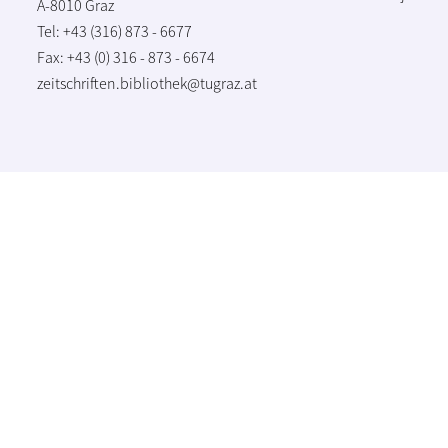
A-8010 Graz
Tel: +43 (316) 873 - 6677
Fax: +43 (0) 316 - 873 - 6674
zeitschriften.bibliothek@tugraz.at