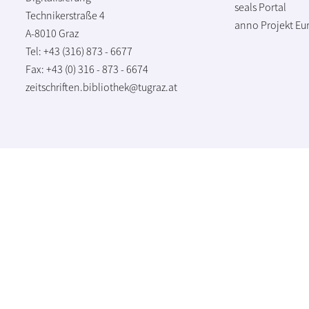
seals Portal
Technikerstraße 4
anno Projekt
Eu
A-8010 Graz
Tel: +43 (316) 873 - 6677
Fax: +43 (0) 316 - 873 - 6674
zeitschriften.bibliothek@tugraz.at