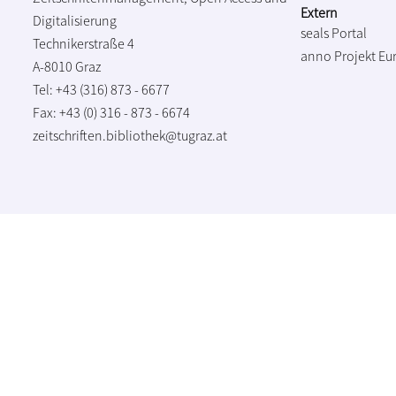
Extern
Digitalisierung
seals Portal
Technikerstraße 4
anno Projekt
Eu
A-8010 Graz
Tel: +43 (316) 873 - 6677
Fax: +43 (0) 316 - 873 - 6674
zeitschriften.bibliothek@tugraz.at