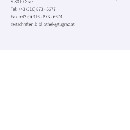
A-8010 Graz
Tel: +43 (316) 873 - 6677
Fax: +43 (0) 316 - 873 - 6674
zeitschriften.bibliothek@tugraz.at