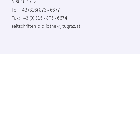
A-8010 Graz
Tel: +43 (316) 873 - 6677
Fax: +43 (0) 316 - 873 - 6674
zeitschriften.bibliothek@tugraz.at