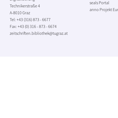
seals Portal
Technikerstraße 4
anno Projekt
Eu
A-8010 Graz
Tel: +43 (316) 873 - 6677
Fax: +43 (0) 316 - 873 - 6674
zeitschriften.bibliothek@tugraz.at