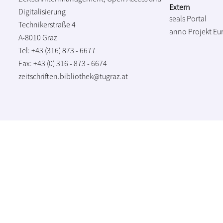
Extern
Digitalisierung
seals Portal
Technikerstraße 4
anno Projekt
Eu
A-8010 Graz
Tel: +43 (316) 873 - 6677
Fax: +43 (0) 316 - 873 - 6674
zeitschriften.bibliothek@tugraz.at