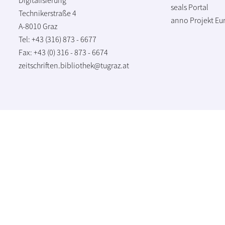
seals Portal
Technikerstraße 4
anno Projekt
Eu
A-8010 Graz
Tel: +43 (316) 873 - 6677
Fax: +43 (0) 316 - 873 - 6674
zeitschriften.bibliothek@tugraz.at