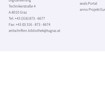
seals Portal
Technikerstraße 4
anno Projekt
Eu
A-8010 Graz
Tel: +43 (316) 873 - 6677
Fax: +43 (0) 316 - 873 - 6674
zeitschriften.bibliothek@tugraz.at