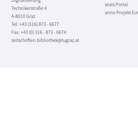
seals Portal
Technikerstraße 4
anno Projekt
Eu
A-8010 Graz
Tel: +43 (316) 873 - 6677
Fax: +43 (0) 316 - 873 - 6674
zeitschriften.bibliothek@tugraz.at