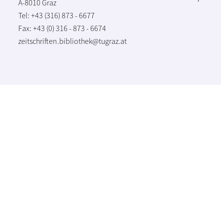
A-8010 Graz
Tel: +43 (316) 873 - 6677
Fax: +43 (0) 316 - 873 - 6674
zeitschriften.bibliothek@tugraz.at