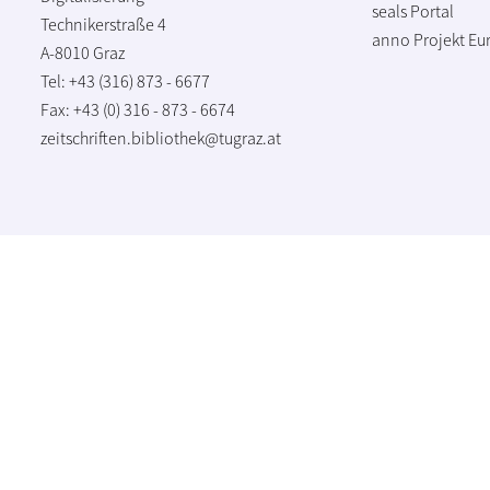
seals Portal
Technikerstraße 4
anno Projekt
Eu
A-8010 Graz
Tel: +43 (316) 873 - 6677
Fax: +43 (0) 316 - 873 - 6674
zeitschriften.bibliothek@tugraz.at