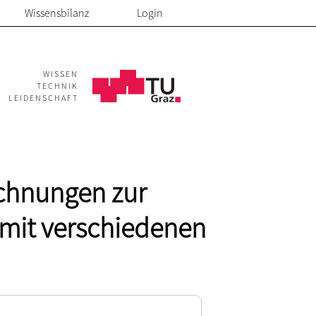
Wissensbilanz
Login
WISSEN
TECHNIK
LEIDENSCHAFT
chnungen zur
 mit verschiedenen