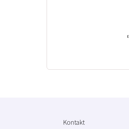
E
Kontakt