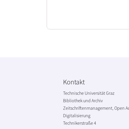
Kontakt
Technische Universität Graz
Bibliothek und Archiv
Zeitschriftenmanagement, Open A
Digitalisierung
Technikerstraße 4