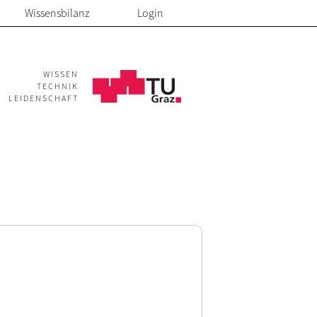
Wissensbilanz
Login
WISSEN
TECHNIK
LEIDENSCHAFT