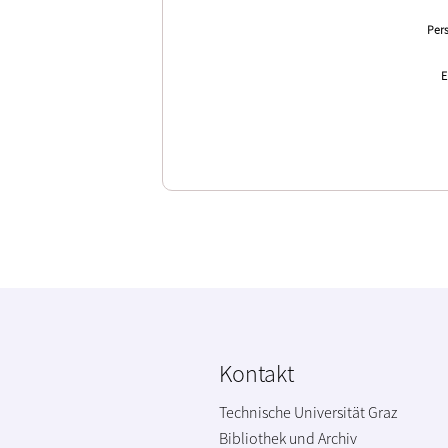
Pers
E
Kontakt
Technische Universität Graz
Bibliothek und Archiv