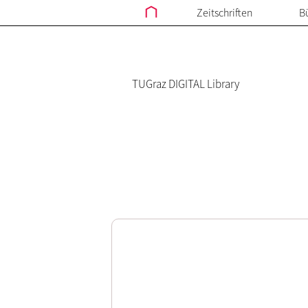
Zeitschriften
B
TUGraz DIGITAL Library