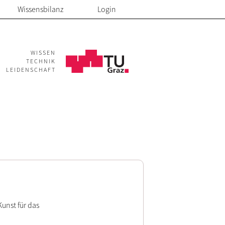
Wissensbilanz
Login
WISSEN
TECHNIK
LEIDENSCHAFT
unst für das