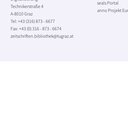
seals Portal
Technikerstraße 4
anno Projekt
Eu
A-8010 Graz
Tel: +43 (316) 873 - 6677
Fax: +43 (0) 316 - 873 - 6674
zeitschriften.bibliothek@tugraz.at