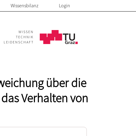
Wissensbilanz
Login
WISSEN
TECHNIK
LEIDENSCHAFT
bweichung über die
das Verhalten von