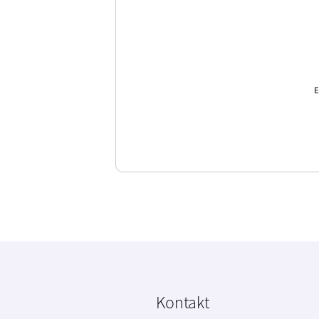
E
Kontakt