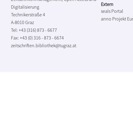
Extern
Digitalisierung
seals Portal
Technikerstraße 4
anno Projekt
Eu
A-8010 Graz
Tel: +43 (316) 873 - 6677
Fax: +43 (0) 316 - 873 - 6674
zeitschriften.bibliothek@tugraz.at