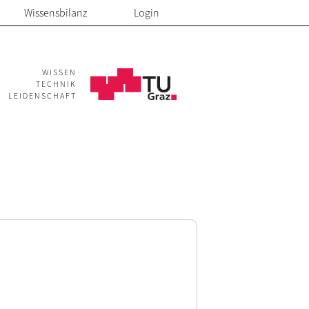
Wissensbilanz
Login
WISSEN
TECHNIK
LEIDENSCHAFT