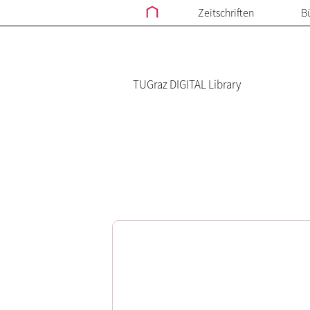
Zeitschriften
B
TUGraz DIGITAL Library