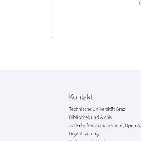
E
Kontakt
Technische Universität Graz
Bibliothek und Archiv
Zeitschriftenmanagement, Open A
Digitalisierung