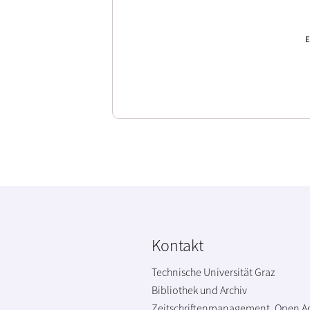
E
Kontakt
Technische Universität Graz
Bibliothek und Archiv
Zeitschriftenmanagement, Open A