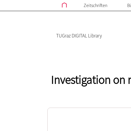
Zeitschriften
B
TUGraz DIGITAL Library
Investigation on 