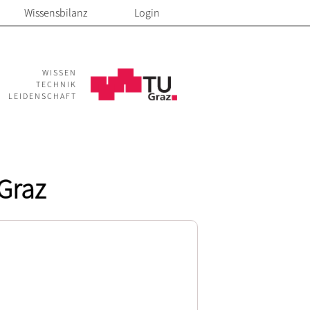
Wissensbilanz
Login
WISSEN
TECHNIK
LEIDENSCHAFT
Graz