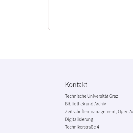
Kontakt
Technische Universität Graz
Bibliothek und Archiv
Zeitschriftenmanagement, Open A
Digitalisierung
Technikerstraße 4