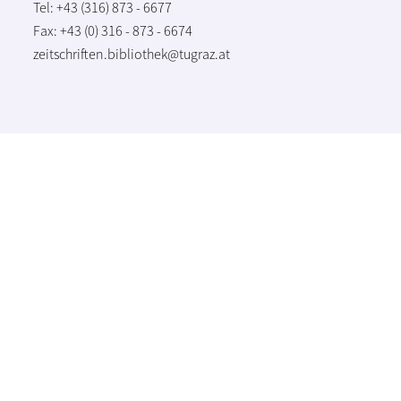
Tel: +43 (316) 873 - 6677
Fax: +43 (0) 316 - 873 - 6674
zeitschriften.bibliothek@tugraz.at