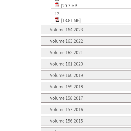
[20.7 MB]
12
[18.81 MB]
Volume 164.2023
Volume 163.2022
Volume 162.2021
Volume 161.2020
Volume 160.2019
Volume 159.2018
Volume 158.2017
Volume 157.2016
Volume 156.2015