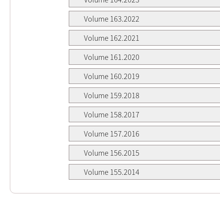
Volume 163.2022
Volume 162.2021
Volume 161.2020
Volume 160.2019
Volume 159.2018
Volume 158.2017
Volume 157.2016
Volume 156.2015
Volume 155.2014