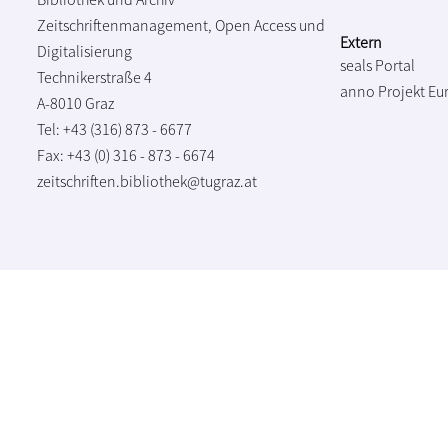
Zeitschriftenmanagement, Open Access und
Extern
Digitalisierung
seals Portal
Technikerstraße 4
anno Projekt
Eu
A-8010 Graz
Tel: +43 (316) 873 - 6677
Fax: +43 (0) 316 - 873 - 6674
zeitschriften.bibliothek@tugraz.at