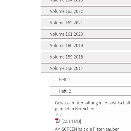
Volume 163.2022
Volume 162.2021
Volume 161.2020
Volume 160.2019
Volume 159.2018
Volume 158.2017
Heft: 1
Heft: 2
Gewässerunterhaltung in forstwirtschaft
genutzten Bereichen
107
[22.14 MB]
AMISCREEN hält die Pisten sauber