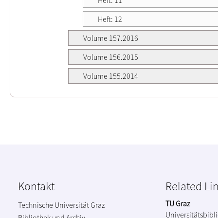
Heft: 12
Volume 157.2016
Volume 156.2015
Volume 155.2014
Kontakt
Related Li
TU Graz
Technische Universität Graz
Universitätsbibl
Bibliothek und Archiv