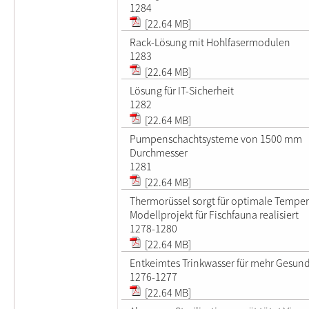
1284
[22.64 MB]
Rack-Lösung mit Hohlfasermodulen
1283
[22.64 MB]
Lösung für IT-Sicherheit
1282
[22.64 MB]
Pumpenschachtsysteme von 1500 mm
Durchmesser
1281
[22.64 MB]
Thermorüssel sorgt für optimale Temper
Modellprojekt für Fischfauna realisiert
1278-1280
[22.64 MB]
Entkeimtes Trinkwasser für mehr Gesund
1276-1277
[22.64 MB]