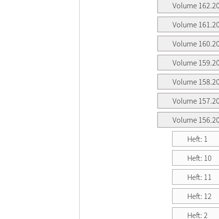
Volume 162.2
Volume 161.2
Volume 160.2
Volume 159.2
Volume 158.2
Volume 157.2
Volume 156.2
Heft: 1
Heft: 10
Heft: 11
Heft: 12
Heft: 2