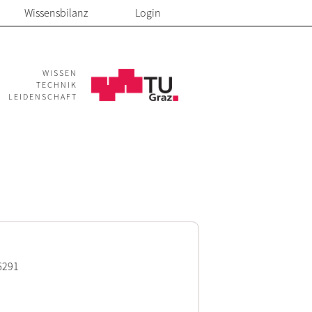
Wissensbilanz
Login
WISSEN
TECHNIK
LEIDENSCHAFT
6291