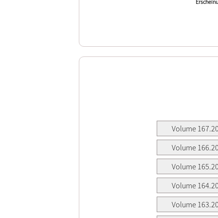
Erscheinu
Volume 167.2
Volume 166.2
Volume 165.2
Volume 164.2
Volume 163.2