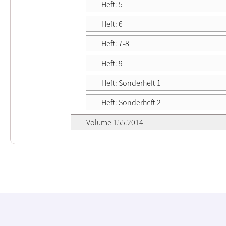
Heft: 5
Heft: 6
Heft: 7-8
Heft: 9
Heft: Sonderheft 1
Heft: Sonderheft 2
Volume 155.2014