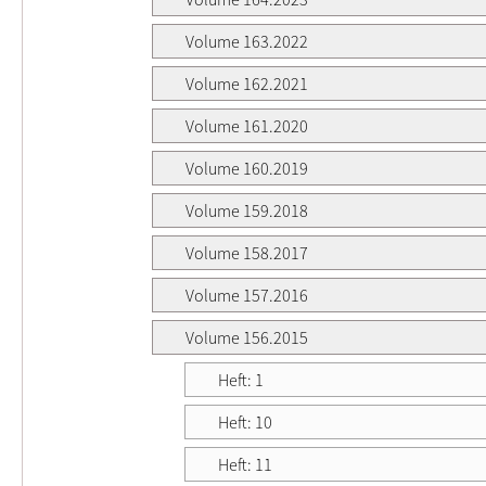
Volume 163.2022
Volume 162.2021
Volume 161.2020
Volume 160.2019
Volume 159.2018
Volume 158.2017
Volume 157.2016
Volume 156.2015
Heft: 1
Heft: 10
Heft: 11