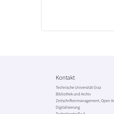
Kontakt
Technische Universität Graz
Bibliothek und Archiv
Zeitschriftenmanagement, Open A
Digitalisierung
Technikerstraße 4