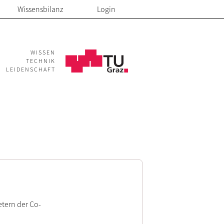
Wissensbilanz
Login
WISSEN
TECHNIK
LEIDENSCHAFT
tern der Co-