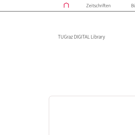
Zeitschriften
B
TUGraz DIGITAL Library