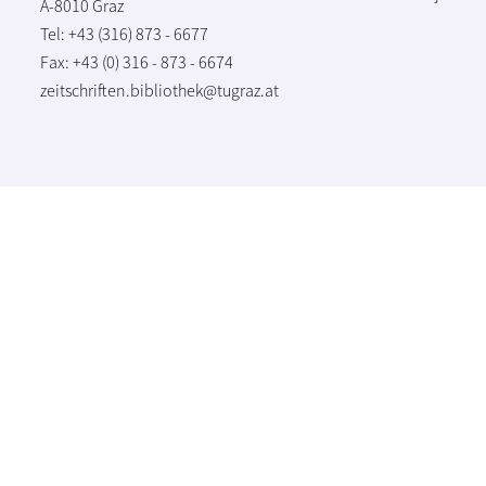
A-8010 Graz
Tel: +43 (316) 873 - 6677
Fax: +43 (0) 316 - 873 - 6674
zeitschriften.bibliothek@tugraz.at