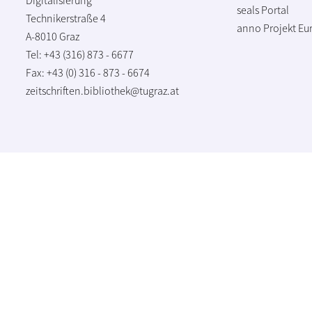
seals Portal
Technikerstraße 4
anno Projekt
Eu
A-8010 Graz
Tel: +43 (316) 873 - 6677
Fax: +43 (0) 316 - 873 - 6674
zeitschriften.bibliothek@tugraz.at