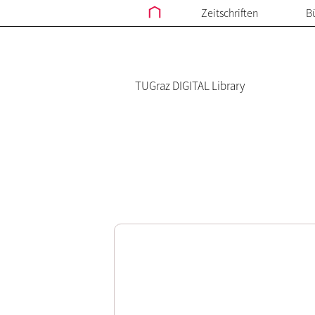
Zeitschriften
B
TUGraz DIGITAL Library