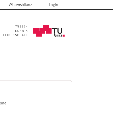
Wissensbilanz
Login
WISSEN
TECHNIK
LEIDENSCHAFT
eine