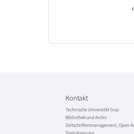
E
Kontakt
Technische Universität Graz
Bibliothek und Archiv
Zeitschriftenmanagement, Open A
Digitalisierung