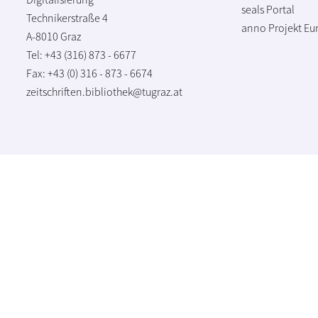
seals Portal
Technikerstraße 4
anno Projekt
Eu
A-8010 Graz
Tel: +43 (316) 873 - 6677
Fax: +43 (0) 316 - 873 - 6674
zeitschriften.bibliothek@tugraz.at