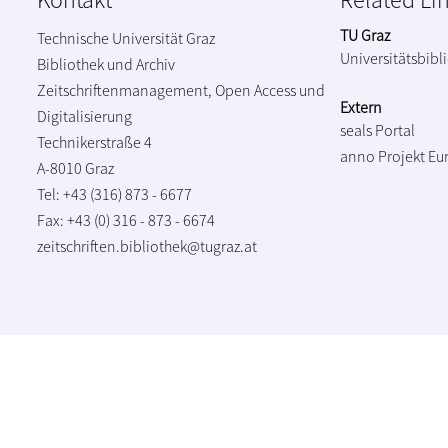
TU Graz
Technische Universität Graz
Universitätsbibl
Bibliothek und Archiv
Zeitschriftenmanagement, Open Access und
Extern
Digitalisierung
seals Portal
Technikerstraße 4
anno Projekt
Eu
A-8010 Graz
Tel: +43 (316) 873 - 6677
Fax: +43 (0) 316 - 873 - 6674
zeitschriften.bibliothek@tugraz.at