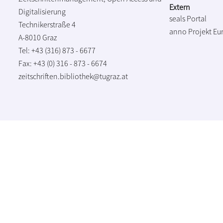
Extern
Digitalisierung
seals Portal
Technikerstraße 4
anno Projekt
Eu
A-8010 Graz
Tel: +43 (316) 873 - 6677
Fax: +43 (0) 316 - 873 - 6674
zeitschriften.bibliothek@tugraz.at