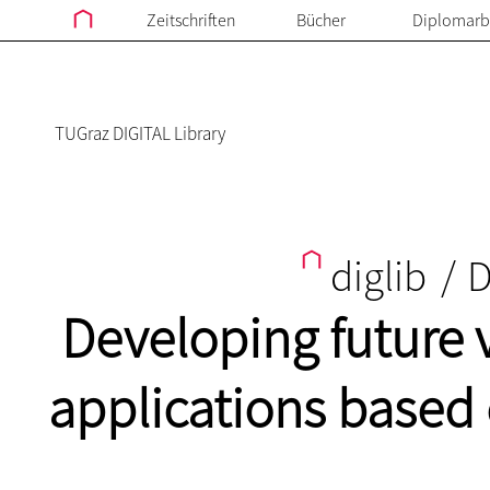
Zeitschriften
Bücher
Diplomarb
TUGraz DIGITAL Library
diglib
/
D
Developing future 
applications based 