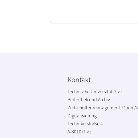
Kontakt
Technische Universität Graz
Bibliothek und Archiv
Zeitschriftenmanagement, Open A
Digitalisierung
Technikerstraße 4
A-8010 Graz