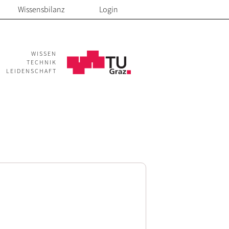
Wissensbilanz
Login
WISSEN
TECHNIK
LEIDENSCHAFT