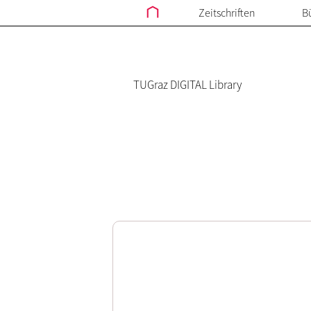
Zeitschriften
B
TUGraz DIGITAL Library